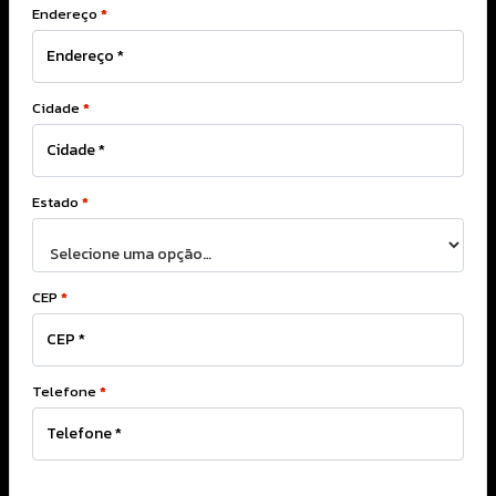
Endereço
*
Cidade
*
Estado
*
CEP
*
Telefone
*